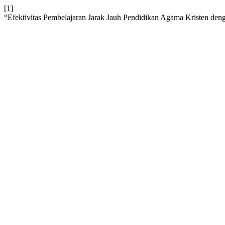
[1]
“Efektivitas Pembelajaran Jarak Jauh Pendidikan Agama Kristen deng