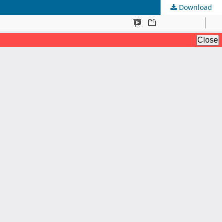
Download