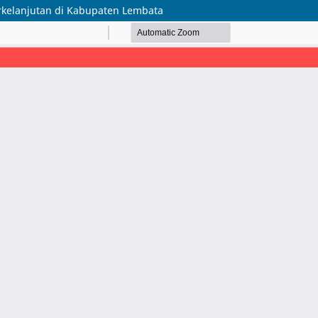
elanjutan di Kabupaten Lembata