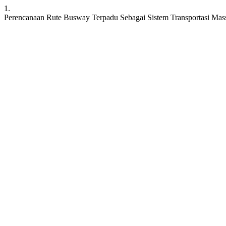
1.
Perencanaan Rute Busway Terpadu Sebagai Sistem Transportasi Mas