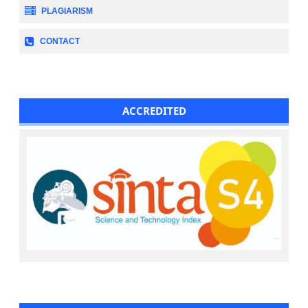
PLAGIARISM
CONTACT
ACCREDITED