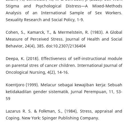
Stigma and Psychological Distress—A Mixed-Methods
Analysis of an International Sample of Sex Workers.
Sexuality Research and Social Policy, 1-9.
Cohen, S., Kamarck, T., & Mermelstein, R. (1983). A Global
Measure of Perceived Stress. Journal of Health and Social
Behavior, 24(4), 385. doi:10.2307/2136404
Deepa, K. (2018). Effectiveness of self-instructional module
on parental stres of cancer children. International Journal of
Oncological Nursing, 4(2), 14-16.
Koentjoro (1999). Melacur sebagai kewajiban kerja: Sebuah
ketidakadilan gender sistematik. Jurnal Perempuan, 11, 53-
59
Lazarus R. S. & Folkman, S., (1984), Stress, appraisal and
Coping. New York: Spinger Publishing Company.