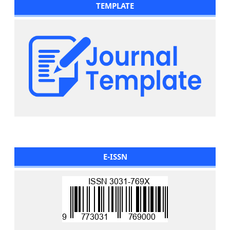
TEMPLATE
E-ISSN