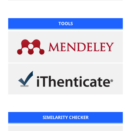
TOOLS
SIMILARITY CHECKER