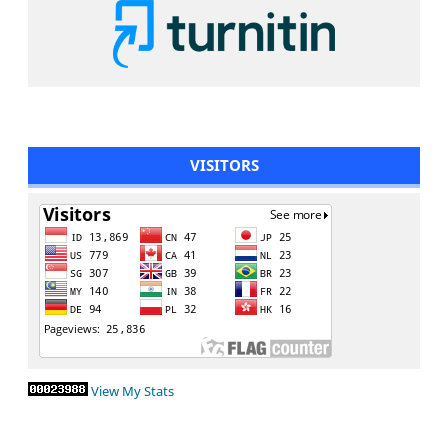
VISITORS
View My Stats