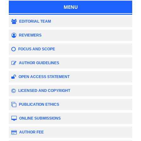
MENU
EDITORIAL TEAM
REVIEWERS
FOCUS AND SCOPE
AUTHOR GUIDELINES
OPEN ACCESS STATEMENT
LICENSED AND COPYRIGHT
PUBLICATION ETHICS
ONLINE SUBMISSIONS
AUTHOR FEE