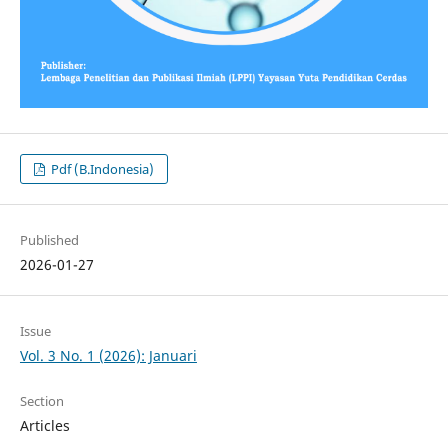
Pdf (B.Indonesia)
Published
2026-01-27
Issue
Vol. 3 No. 1 (2026): Januari
Section
Articles